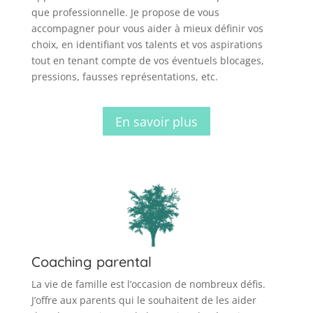
que professionnelle. Je propose de vous
accompagner pour vous aider à mieux définir vos
choix, en identifiant vos talents et vos aspirations
tout en tenant compte de vos éventuels blocages,
pressions, fausses représentations, etc.
En savoir plus
Coaching parental
La vie de famille est l’occasion de nombreux défis.
J’offre aux parents qui le souhaitent de les aider