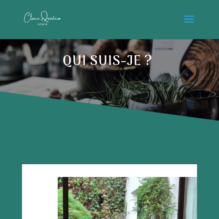
QUI SUIS-JE ?