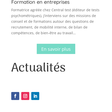
Formation en entreprises
Formatrice agréée chez Central test (éditeur de tests
psychométriques), j’interviens sur des missions de
conseil et de formations autour des questions de
recrutement, de mobilité interne, de bilan de
compétences, de bien-être au travail…
En savoir plus
Actualités