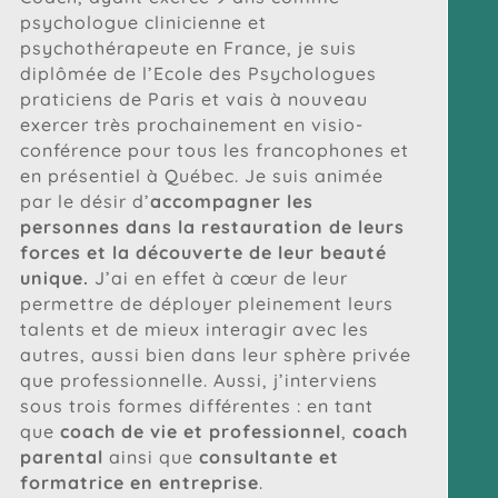
psychologue clinicienne et
psychothérapeute en France, je suis
diplômée de l’Ecole des Psychologues
praticiens de Paris et vais à nouveau
exercer très prochainement en visio-
conférence pour tous les francophones et
en présentiel à Québec. Je suis animée
par le désir d’
accompagner les
personnes dans la restauration de leurs
forces et la découverte de leur beauté
unique.
J’ai en effet à cœur de leur
permettre de déployer pleinement leurs
talents et de mieux interagir avec les
autres, aussi bien dans leur sphère privée
que professionnelle. Aussi, j’interviens
sous trois formes différentes : en tant
que
coach de vie et professionnel
,
coach
parental
ainsi que
consultante et
formatrice en entreprise
.