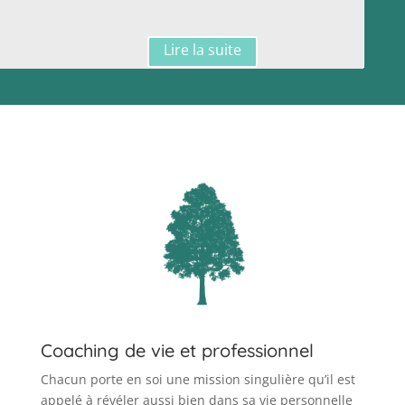
Lire la suite
Coaching de vie et professionnel
Chacun porte en soi une mission singulière qu’il est
appelé à révéler aussi bien dans sa vie personnelle