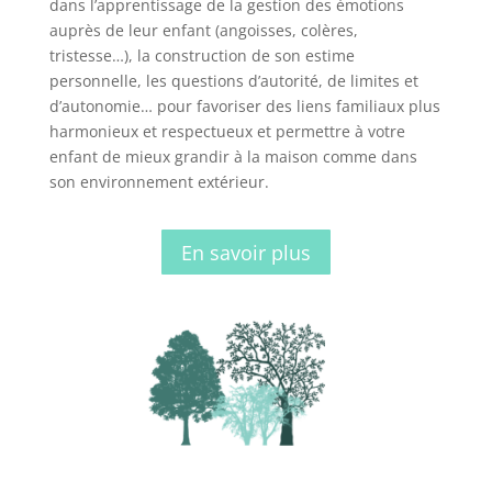
dans l’apprentissage de la gestion des émotions
auprès de leur enfant (angoisses, colères,
tristesse…), la construction de son estime
personnelle, les questions d’autorité, de limites et
d’autonomie… pour favoriser des liens familiaux plus
harmonieux et respectueux et permettre à votre
enfant de mieux grandir à la maison comme dans
son environnement extérieur.
En savoir plus