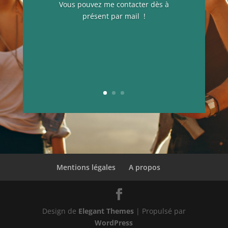
Vous pouvez me contacter dès à
présent par mail !
Mentions légales
A propos
Design de
Elegant Themes
| Propulsé par
WordPress