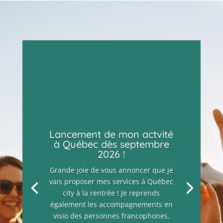
Lancement de mon actvité
à Québec dès septembre
2026 !
Grande joie de vous annoncer que je
vais proposer mes services à Québec
city à la rentrée ! Je reprends
également les accompagnements en
visio des personnes francophones.