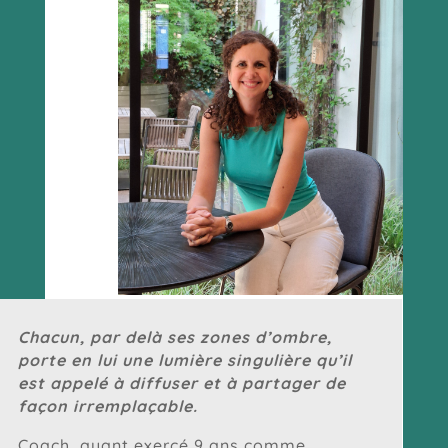
Chacun, par delà ses zones d’ombre,
porte en lui une lumière singulière qu’il
est appelé à diffuser et à partager de
façon irremplaçable.
Coach, ayant exercé 9 ans comme